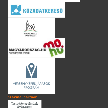
Szakmai partner