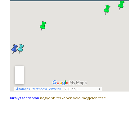
Királyszentistván
nagyobb térképen való megjelenítése