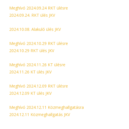
Meghívó 2024.09.24 RKT ülésre
2024.09.24. RKT ülés JKV
2024.10.08. Alakuló ülés JKV
Meghívó 2024.10.29 RKT ülésre
2024.10.29 RKT ülés JKV
Meghívó 2024.11.26 KT ülésre
2024.11.26 KT ülés JKV
Meghívó 2024.12.09 RKT ülésre
2024.12.09 KT ülés JKV
Meghívó 2024.12.11 Közmeghallgatásra
2024.12.11 Közmeghallgatás JKV