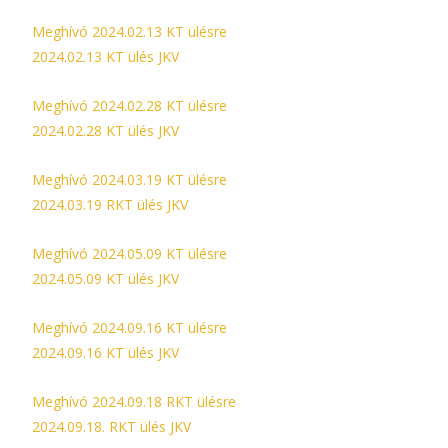
Meghívó 2024.02.13 KT ülésre
2024.02.13 KT ülés JKV
Meghívó 2024.02.28 KT ülésre
2024.02.28 KT ülés JKV
Meghívó 2024.03.19 KT ülésre
2024.03.19 RKT ülés JKV
Meghívó 2024.05.09 KT ülésre
2024.05.09 KT ülés JKV
Meghívó 2024.09.16 KT ülésre
2024.09.16 KT ülés JKV
Meghívó 2024.09.18 RKT ülésre
2024.09.18. RKT ülés JKV