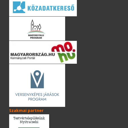
Szakmai partner